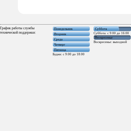
График работы службы
Понедельник
Суббота
технической поддержки:
Суббота: с 9:00 до 16:00
Вторник
Воскресенье
Среда
Воскресенье: выходной
Четверг
Пятница
Будни: с 9:00 до 18:00