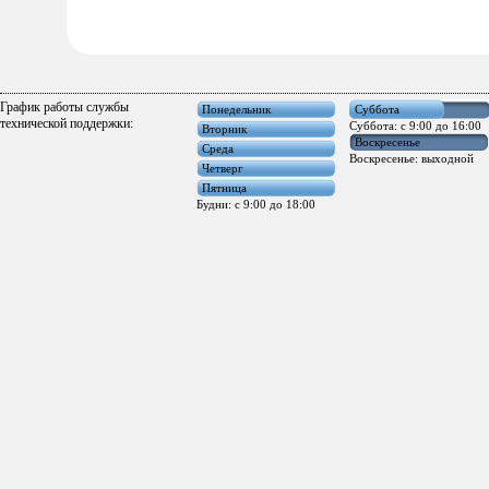
График работы службы
Понедельник
Суббота
технической поддержки:
Суббота: с 9:00 до 16:00
Вторник
Воскресенье
Среда
Воскресенье: выходной
Четверг
Пятница
Будни: с 9:00 до 18:00