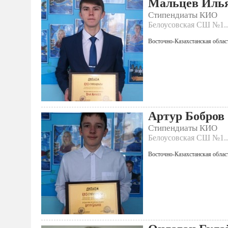
Мальцев Иль
Стипендиаты КИО
Белоусовская СШ №1..
Восточно-Казахстанская облас
Артур Бобров
Стипендиаты КИО
Белоусовская СШ №1..
Восточно-Казахстанская облас